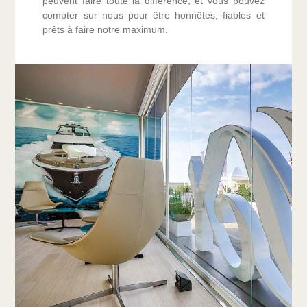
peuvent faire toute la différence, et vous pouvez
compter sur nous pour être honnêtes, fiables et
prêts à faire notre maximum.