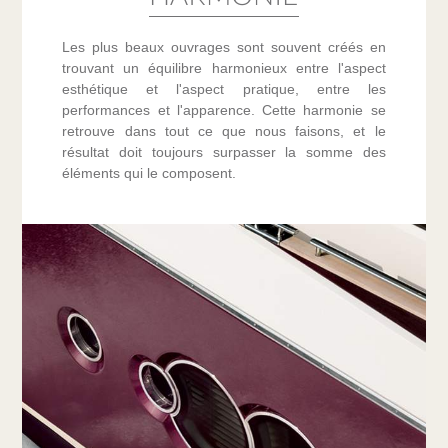
Les plus beaux ouvrages sont souvent créés en
trouvant un équilibre harmonieux entre l'aspect
esthétique et l'aspect pratique, entre les
performances et l'apparence. Cette harmonie se
retrouve dans tout ce que nous faisons, et le
résultat doit toujours surpasser la somme des
éléments qui le composent.