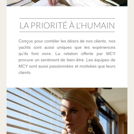
LA PRIORITÉ À L'HUMAIN
Conçus pour combler les désirs de nos clients, nos
yachts sont aussi uniques que les expériences
qu'ils font vivre. La relation offerte par MCY
procure un sentiment de bien-être. Les équipes de
MCY sont aussi passionnées et motivées que leurs
clients.