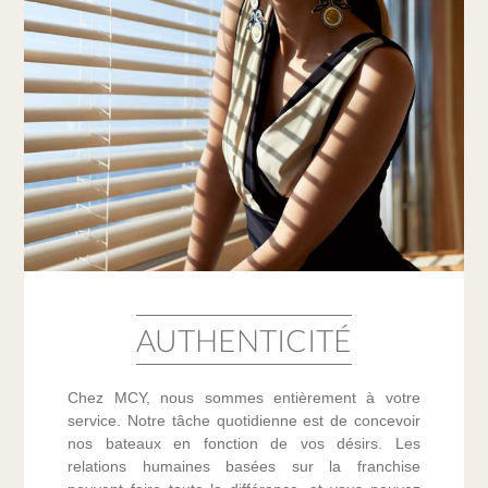
AUTHENTICITÉ
Chez MCY, nous sommes entièrement à votre
service. Notre tâche quotidienne est de concevoir
nos bateaux en fonction de vos désirs. Les
relations humaines basées sur la franchise