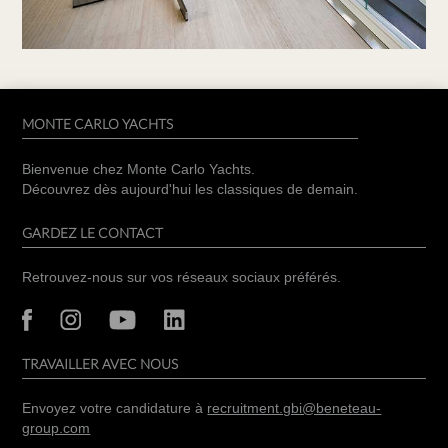
MONTE CARLO YACHTS
Bienvenue chez Monte Carlo Yachts.
Découvrez dès aujourd'hui les classiques de demain.
GARDEZ LE CONTACT
Retrouvez-nous sur vos réseaux sociaux préférés.
TRAVAILLER AVEC NOUS
Envoyez votre candidature à
recruitment.gbi@beneteau-
group.com