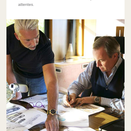
attentes.