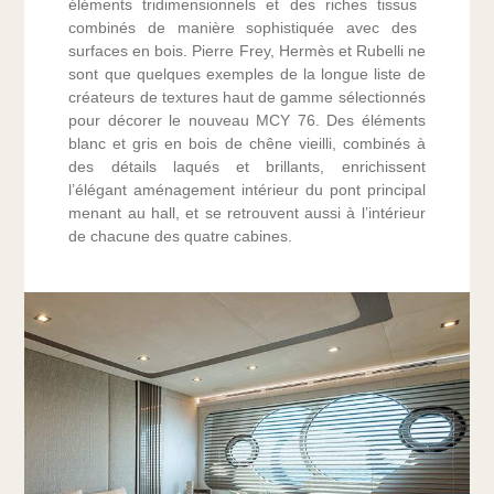
éléments tridimensionnels et des riches tissus
combinés de manière sophistiquée avec des
surfaces en bois. Pierre Frey, Hermès et Rubelli ne
sont que quelques exemples de la longue liste de
créateurs de textures haut de gamme sélectionnés
pour décorer le nouveau MCY 76. Des éléments
blanc et gris en bois de chêne vieilli, combinés à
des détails laqués et brillants, enrichissent
l’élégant aménagement intérieur du pont principal
menant au hall, et se retrouvent aussi à l’intérieur
de chacune des quatre cabines.