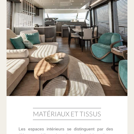
MATÉRIAUX ET TISSUS
Les espaces intérieurs se distinguent par des