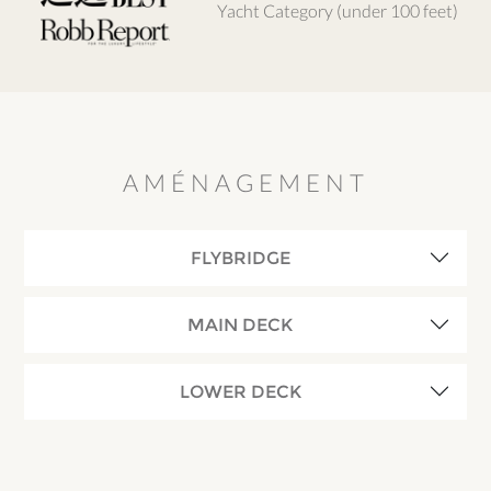
Yacht Category (under 100 feet)
AMÉNAGEMENT
FLYBRIDGE
MAIN DECK
LOWER DECK