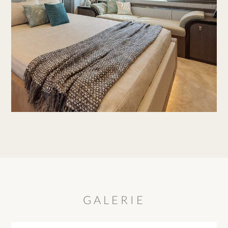
GALERIE