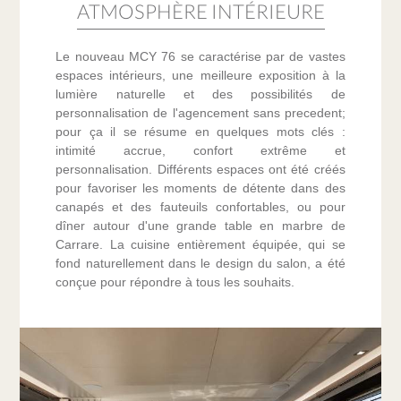
ATMOSPHÈRE INTÉRIEURE
Le nouveau MCY 76 se caractérise par de vastes
espaces intérieurs, une meilleure exposition à la
lumière naturelle et des possibilités de
personnalisation de l'agencement sans precedent;
pour ça il se résume en quelques mots clés :
intimité accrue, confort extrême et
personnalisation. Différents espaces ont été créés
pour favoriser les moments de détente dans des
canapés et des fauteuils confortables, ou pour
dîner autour d'une grande table en marbre de
Carrare. La cuisine entièrement équipée, qui se
fond naturellement dans le design du salon, a été
conçue pour répondre à tous les souhaits.