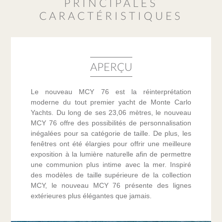
PRINCIPALES
CARACTÉRISTIQUES
APERÇU
Le nouveau MCY 76 est la réinterprétation
moderne du tout premier yacht de Monte Carlo
Yachts. Du long de ses 23,06 mètres, le nouveau
MCY 76 offre des possibilités de personnalisation
inégalées pour sa catégorie de taille. De plus, les
fenêtres ont été élargies pour offrir une meilleure
exposition à la lumière naturelle afin de permettre
une communion plus intime avec la mer. Inspiré
des modèles de taille supérieure de la collection
MCY, le nouveau MCY 76 présente des lignes
extérieures plus élégantes que jamais.