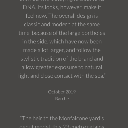
DNA. Its looks, however, make it
feel new. The overall design is
classic and modern at the same
time, because of the large portholes
in the side, which have now been
made a lot larger, and follow the
stylistic tradition of the brand and
allow greater exposure to natural
light and close contact with the sea.”
October 2019
Barche
“The heir to the Monfalcone yard’s
debut model, this 23-metre retains