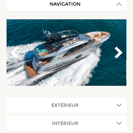
NAVIGATION
EXTÉRIEUR
INTÉRIEUR