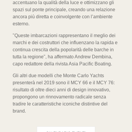
accentuano la qualità della luce e ottimizzano gli
spazi sul ponte principale, creando una relazione
ancora più diretta e coinvolgente con l’ambiente
esterno.
"Queste imbarcazioni rappresentano il meglio dei
marchi e dei costruttori che influenzano la rapida e
continua crescita della popolarità delle barche in
tutta la regione", ha affermato Andrew Dembina,
capo redattore della rivista Asia Pacific Boating.
Gli altri due modelli che Monte Carlo Yachts
presenterà nel 2019 sono il MCY 66 e il MCY 76:
risultato di oltre dieci anni di design innovativo,
propongono un rinnovamento radicale senza
tradire le caratteristiche iconiche distintive del
brand.