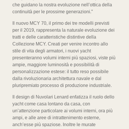
che guidano la nostra evoluzione nell’ottica della
continuità per le prossime generazioni.”
Il nuovo MCY 70, il primo dei tre modelli previsti
per il 2019, rappresenta la naturale evoluzione dei
tratti e delle caratteristiche distintive della
Collezione MCY. Creati per venire incontro allo
stile di vita degli armatori, i nuovi yacht
presenteranno volumi interni più spaziosi, viste più
ampie, maggiore luminosità e possibilità di
personalizzazione estese: il tutto reso possibile
dalla rivoluzionaria architettura navale e dal
pluripremiato processo di produzione industriale.
Il design di Nuvolari Lenard enfatizza il ruolo dello
yacht come casa lontano da casa, con
un’attenzione particolare ai volumi interni, ora più
ampi, e alle aree di intrattenimento esterne,
anch’esse più spaziose. Inoltre le murate