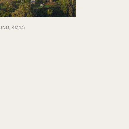
UND, KM4.5